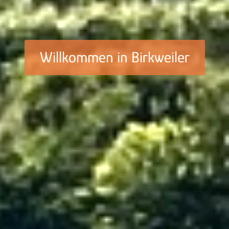
Willkommen in Birkweiler