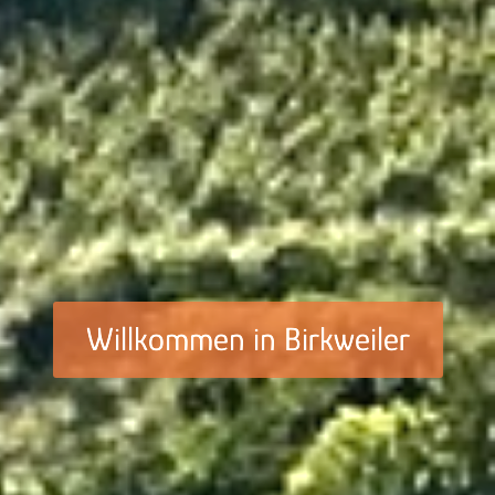
Willkommen in Birkweiler