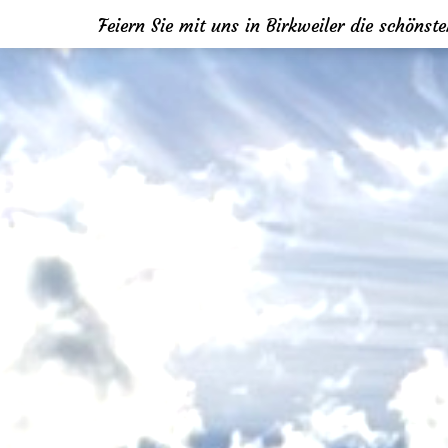
Feiern Sie mit uns in Birkweiler die schönst