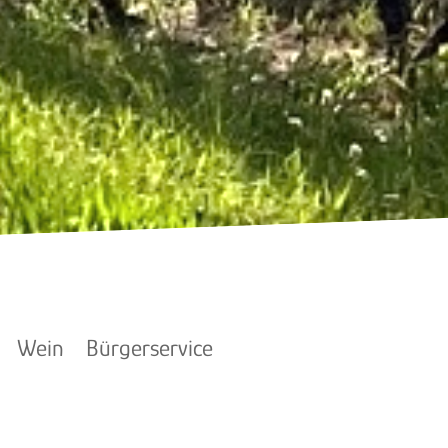
Wein
Bürgerservice