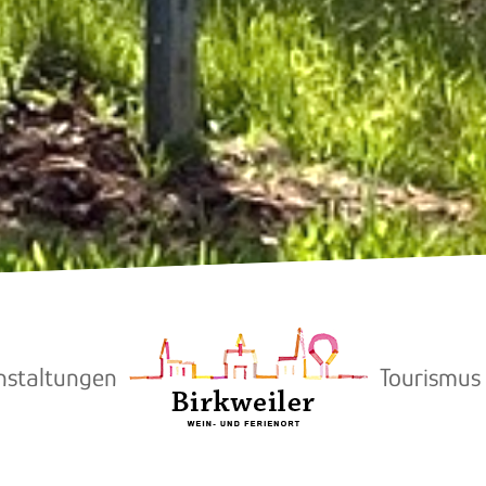
nstaltungen
Tourismus