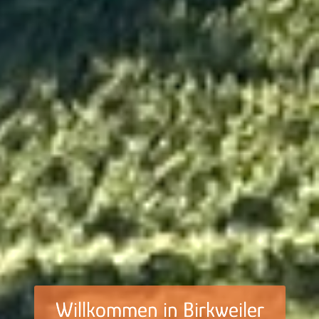
Willkommen in Birkweiler