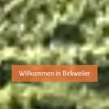
Willkommen in Birkweiler