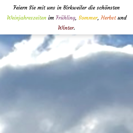
Feiern Sie mit uns in Birkweiler die schönsten
Weinjahreszeiten
im
Frühling
,
Sommer
,
Herbst
und
Winter
.