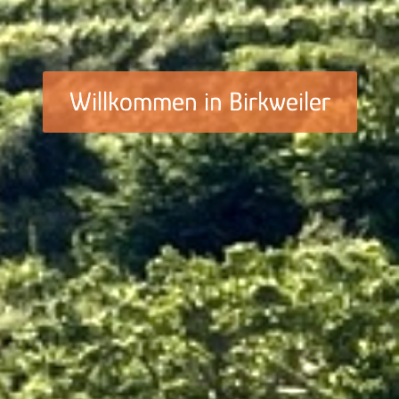
Willkommen in Birkweiler