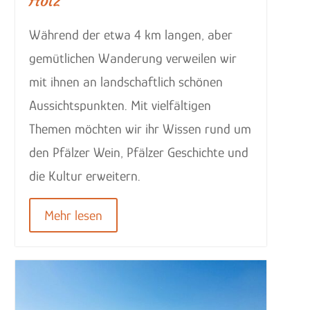
Holz
Während der etwa 4 km langen, aber
gemütlichen Wanderung verweilen wir
mit ihnen an landschaftlich schönen
Aussichtspunkten. Mit vielfältigen
Themen möchten wir ihr Wissen rund um
den Pfälzer Wein, Pfälzer Geschichte und
die Kultur erweitern.
Mehr lesen