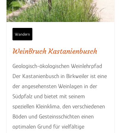
Wandern
WeinBruch Kastanienbusch
Geologisch-ökologischen Weinlehrpfad
Der Kastanienbusch in Birkweiler ist eine
der angesehensten Weinlagen in der
Südpfalz und bietet mit seinem
speziellen Kleinklima, den verschiedenen
Böden und Gesteinsschichten einen
optimalen Grund für vielfältige