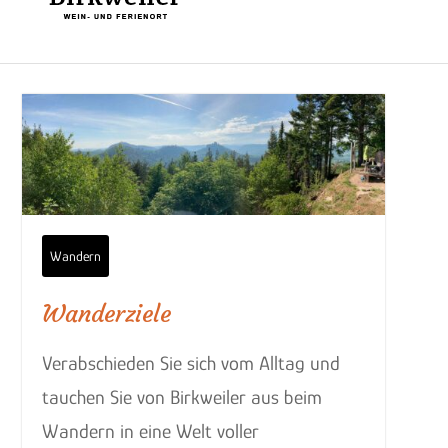
Wandern
Wanderziele
Verabschieden Sie sich vom Alltag und
tauchen Sie von Birkweiler aus beim
Wandern in eine Welt voller