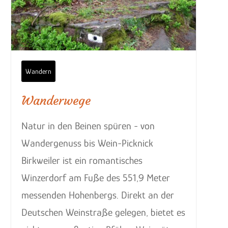
Wandern
Wanderwege
Natur in den Beinen spüren - von
Wandergenuss bis Wein-Picknick
Birkweiler ist ein romantisches
Winzerdorf am Fuße des 551,9 Meter
messenden Hohenbergs. Direkt an der
Deutschen Weinstraße gelegen, bietet es