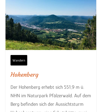
Wandern
Hohenberg
Der Hohenberg erhebt sich 551,9 m ü.
NHN im Naturpark Pfälzerwald. Auf dem
Berg befinden sich der Aussichtsturm