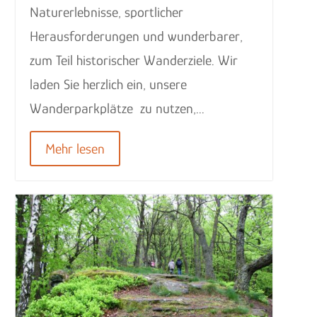
Naturerlebnisse, sportlicher
Herausforderungen und wunderbarer,
zum Teil historischer Wanderziele. Wir
laden Sie herzlich ein, unsere
Wanderparkplätze zu nutzen,...
Mehr lesen