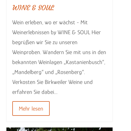
WINE & SOUL
Wein erleben, wo er wächst - Mit
Weinerlebnissen by WINE & SOUL Hier
begrüßen wir Sie zu unseren
Weinproben. Wandern Sie mit uns in den
bekannten Weinlagen „Kastanienbusch“,
„Mandelberg“ und „Rosenberg“.
Verkosten Sie Birkweiler Weine und
erfahren Sie dabei...
Mehr lesen