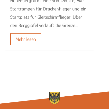
Hohenbergturm, eine Schutzhütte, zwei
Startrampen für Drachenflieger und ein
Startplatz für Gleitschirmflieger. Über
den Berggipfel verläuft die Grenze...
Mehr lesen